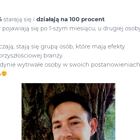
%
starają się i
działają na 100 procent
.
 pojawiają się po 1-szym miesiącu, u drugiej osob
czają, stają się grupą osób, które mają efekty
 przyszłościowej branży.
dynie wytrwałe osoby w swoich postanowieniach